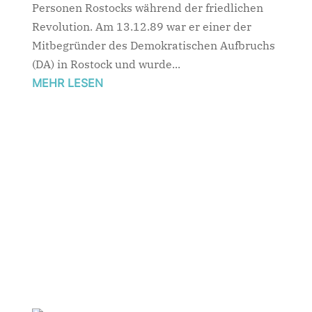
Personen Rostocks während der friedlichen
Revolution. Am 13.12.89 war er einer der
Mitbegründer des Demokratischen Aufbruchs
(DA) in Rostock und wurde...
MEHR LESEN