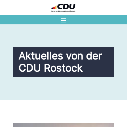
Aktuelles von der
CDU Rostock