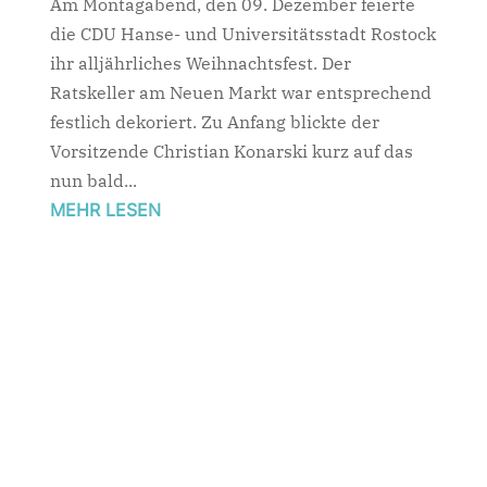
Am Montagabend, den 09. Dezember feierte
die CDU Hanse- und Universitätsstadt Rostock
ihr alljährliches Weihnachtsfest. Der
Ratskeller am Neuen Markt war entsprechend
festlich dekoriert. Zu Anfang blickte der
Vorsitzende Christian Konarski kurz auf das
nun bald...
MEHR LESEN