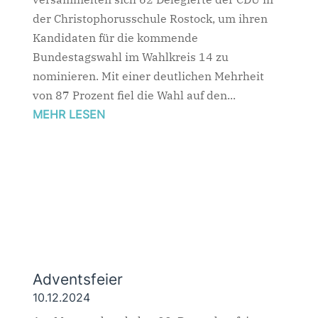
der Christophorusschule Rostock, um ihren
Kandidaten für die kommende
Bundestagswahl im Wahlkreis 14 zu
nominieren. Mit einer deutlichen Mehrheit
von 87 Prozent fiel die Wahl auf den...
MEHR LESEN
Adventsfeier
10.12.2024