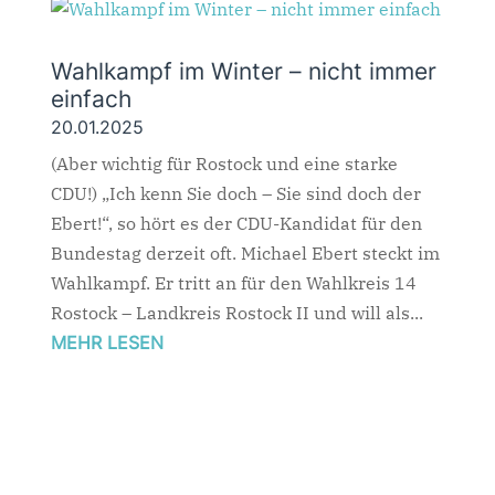
Wahlkampf im Winter – nicht immer
einfach
20.01.2025
(Aber wichtig für Rostock und eine starke
CDU!) „Ich kenn Sie doch – Sie sind doch der
Ebert!“, so hört es der CDU-Kandidat für den
Bundestag derzeit oft. Michael Ebert steckt im
Wahlkampf. Er tritt an für den Wahlkreis 14
Rostock – Landkreis Rostock II und will als...
MEHR LESEN