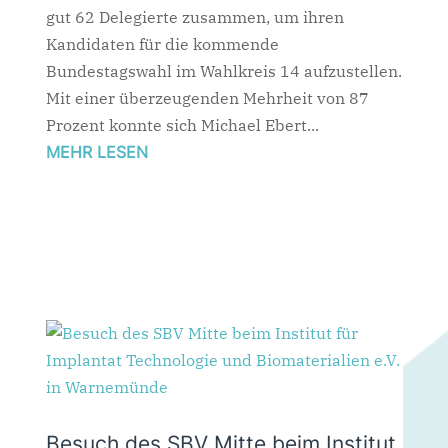
gut 62 Delegierte zusammen, um ihren
Kandidaten für die kommende
Bundestagswahl im Wahlkreis 14 aufzustellen.
Mit einer überzeugenden Mehrheit von 87
Prozent konnte sich Michael Ebert...
MEHR LESEN
Besuch des SBV Mitte beim Institut