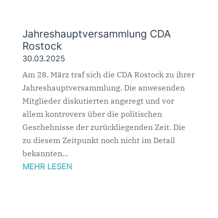
Jahreshauptversammlung CDA
Rostock
30.03.2025
Am 28. März traf sich die CDA Rostock zu ihrer
Jahreshauptversammlung. Die anwesenden
Mitglieder diskutierten angeregt und vor
allem kontrovers über die politischen
Geschehnisse der zurückliegenden Zeit. Die
zu diesem Zeitpunkt noch nicht im Detail
bekannten...
MEHR LESEN