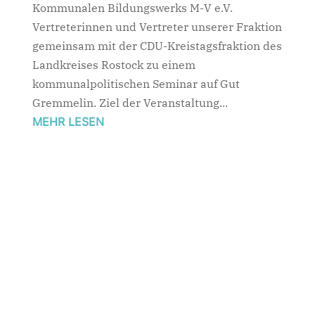
Kommunalen Bildungswerks M-V e.V.
Vertreterinnen und Vertreter unserer Fraktion
gemeinsam mit der CDU-Kreistagsfraktion des
Landkreises Rostock zu einem
kommunalpolitischen Seminar auf Gut
Gremmelin. Ziel der Veranstaltung...
MEHR LESEN