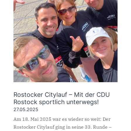
Rostocker Citylauf – Mit der CDU
Rostock sportlich unterwegs!
27.05.2025
Am 18. Mai 2025 war es wieder so weit: Der
Rostocker Citylauf ging in seine 33. Runde –