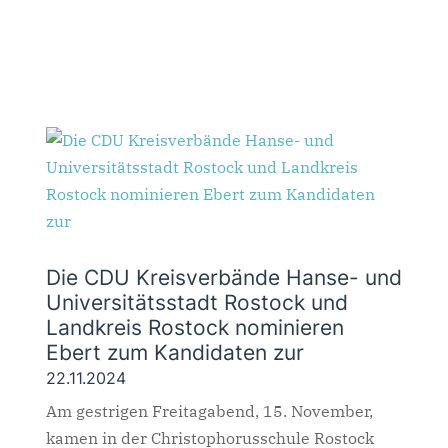
Die CDU Kreisverbände Hanse- und
Universitätsstadt Rostock und
Landkreis Rostock nominieren
Ebert zum Kandidaten zur
22.11.2024
Am gestrigen Freitagabend, 15. November,
kamen in der Christophorusschule Rostock