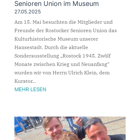
Senioren Union im Museum
27.05.2025
Am 15. Mai besuchten die Mitglieder und
Freunde der Rostocker Senioren Union das
Kulturhistorische Museum unserer
Hansestadt. Durch die aktuelle
Sonderausstellung „Rostock 1945. Zwölf
Monate zwischen Krieg und Neuanfang“
wurden wir von Herrn Ulrich Klein, dem
Kurator...
MEHR LESEN