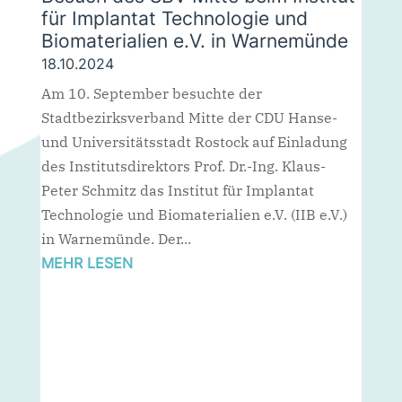
für Implantat Technologie und
Biomaterialien e.V. in Warnemünde
18.10.2024
Am 10. September besuchte der
Stadtbezirksverband Mitte der CDU Hanse-
und Universitätsstadt Rostock auf Einladung
des Institutsdirektors Prof. Dr.-Ing. Klaus-
Peter Schmitz das Institut für Implantat
Technologie und Biomaterialien e.V. (IIB e.V.)
in Warnemünde. Der...
MEHR LESEN