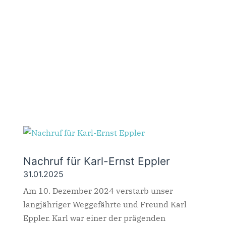
Nachruf für Karl-Ernst Eppler
31.01.2025
Am 10. Dezember 2024 verstarb unser
langjähriger Weggefährte und Freund Karl
Eppler. Karl war einer der prägenden