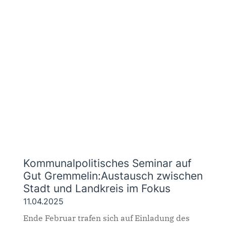
Kommunalpolitisches Seminar auf
Gut Gremmelin:Austausch zwischen
Stadt und Landkreis im Fokus
11.04.2025
Ende Februar trafen sich auf Einladung des