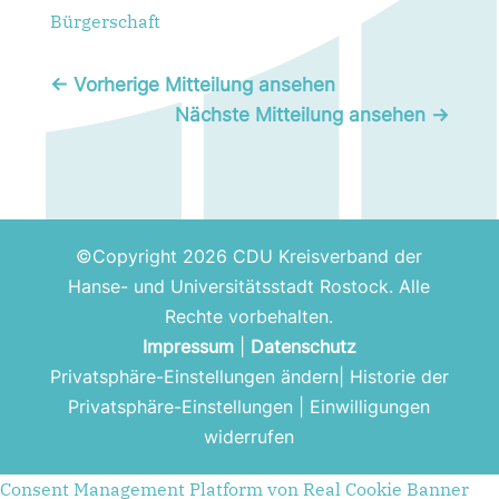
Bürgerschaft
←
Vorherige Mitteilung ansehen
Nächste Mitteilung ansehen
→
©Copyright 2026 CDU Kreisverband der
Hanse- und Universitätsstadt Rostock. Alle
Rechte vorbehalten.
Impressum
|
Datenschutz
Privatsphäre-Einstellungen ändern
|
Historie der
Privatsphäre-Einstellungen
|
Einwilligungen
widerrufen
Consent Management Platform von Real Cookie Banner