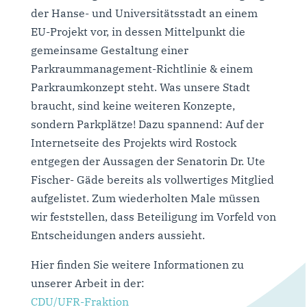
der Hanse- und Universitätsstadt an einem
EU-Projekt vor, in dessen Mittelpunkt die
gemeinsame Gestaltung einer
Parkraummanagement-Richtlinie & einem
Parkraumkonzept steht. Was unsere Stadt
braucht, sind keine weiteren Konzepte,
sondern Parkplätze! Dazu spannend: Auf der
Internetseite des Projekts wird Rostock
entgegen der Aussagen der Senatorin Dr. Ute
Fischer- Gäde bereits als vollwertiges Mitglied
aufgelistet. Zum wiederholten Male müssen
wir feststellen, dass Beteiligung im Vorfeld von
Entscheidungen anders aussieht.
Hier finden Sie weitere Informationen zu
unserer Arbeit in der:
CDU/UFR-Fraktion