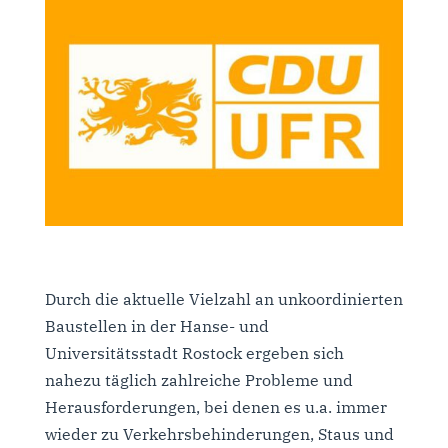
Durch die aktuelle Vielzahl an unkoordinierten
Baustellen in der Hanse- und
Universitätsstadt Rostock ergeben sich
nahezu täglich zahlreiche Probleme und
Herausforderungen, bei denen es u.a. immer
wieder zu Verkehrsbehinderungen, Staus und