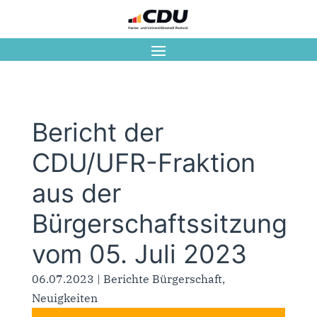
Bericht der
CDU/UFR-Fraktion
aus der
Bürgerschaftssitzung
vom 05. Juli 2023
06.07.2023
|
Berichte Bürgerschaft
,
Neuigkeiten