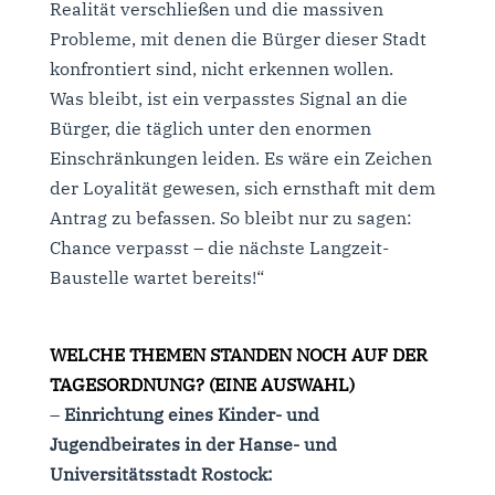
Realität verschließen und die massiven
Probleme, mit denen die Bürger dieser Stadt
konfrontiert sind, nicht erkennen wollen.
Was bleibt, ist ein verpasstes Signal an die
Bürger, die täglich unter den enormen
Einschränkungen leiden. Es wäre ein Zeichen
der Loyalität gewesen, sich ernsthaft mit dem
Antrag zu befassen. So bleibt nur zu sagen:
Chance verpasst – die nächste Langzeit-
Baustelle wartet bereits!“
WELCHE THEMEN STANDEN NOCH AUF DER
TAGESORDNUNG? (EINE AUSWAHL)
–
Einrichtung eines Kinder- und
Jugendbeirates in der Hanse- und
Universitätsstadt Rostock: