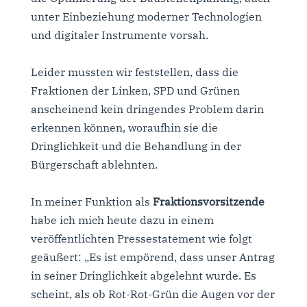
unter Einbeziehung moderner Technologien
und digitaler Instrumente vorsah.
Leider mussten wir feststellen, dass die
Fraktionen der Linken, SPD und Grünen
anscheinend kein dringendes Problem darin
erkennen können, woraufhin sie die
Dringlichkeit und die Behandlung in der
Bürgerschaft ablehnten.
In meiner Funktion als
Fraktionsvorsitzende
habe ich mich heute dazu in einem
veröffentlichten Pressestatement wie folgt
geäußert: „Es ist empörend, dass unser Antrag
in seiner Dringlichkeit abgelehnt wurde. Es
scheint, als ob Rot-Rot-Grün die Augen vor der