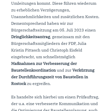
Umleitungen kommt. Diese führen wiederum
zu erheblichen Verzögerungen,
Unannehmlichkeiten und zusätzlichen Kosten.
Dementsprechend haben wir zur
Bürgerschaftssitzung am 05. Juli 2023 einen
Dringlichkeitsantrag
, gemeinsam mit den
Bürgerschaftsmitgliedern der FDP, Julia
Kristin Pittasch und Christoph Eisfeld
eingebracht, um schnellstmöglich
Maßnahmen zur Verbesserung der
Baustellenkoordination
und zur
Verkürzung
der Durchführungszeit von Baustellen in
Rostock
zu ergreifen.
Es handelte sich hierbei um einen Prüfauftrag,
der u.a. eine verbesserte Kommunikation und
die Optimierung der Baustellenplanung, auch