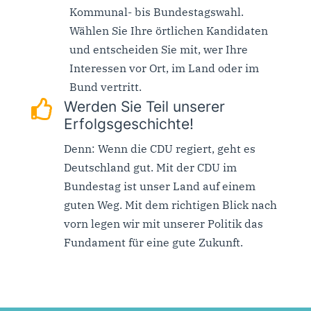
Kommunal- bis Bundestagswahl.
Wählen Sie Ihre örtlichen Kandidaten
und entscheiden Sie mit, wer Ihre
Interessen vor Ort, im Land oder im
Bund vertritt.

Werden Sie Teil unserer
Erfolgsgeschichte!
Denn: Wenn die CDU regiert, geht es
Deutschland gut. Mit der CDU im
Bundestag ist unser Land auf einem
guten Weg. Mit dem richtigen Blick nach
vorn legen wir mit unserer Politik das
Fundament für eine gute Zukunft.