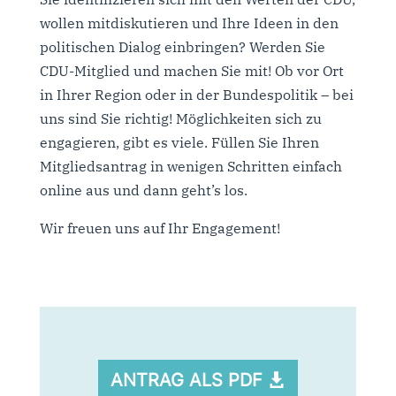
wollen mitdiskutieren und Ihre Ideen in den
politischen Dialog einbringen? Werden Sie
CDU-Mitglied und machen Sie mit! Ob vor Ort
in Ihrer Region oder in der Bundespolitik – bei
uns sind Sie richtig! Möglichkeiten sich zu
engagieren, gibt es viele. Füllen Sie Ihren
Mitgliedsantrag in wenigen Schritten einfach
online aus und dann geht’s los.
Wir freuen uns auf Ihr Engagement!
ANTRAG ALS PDF