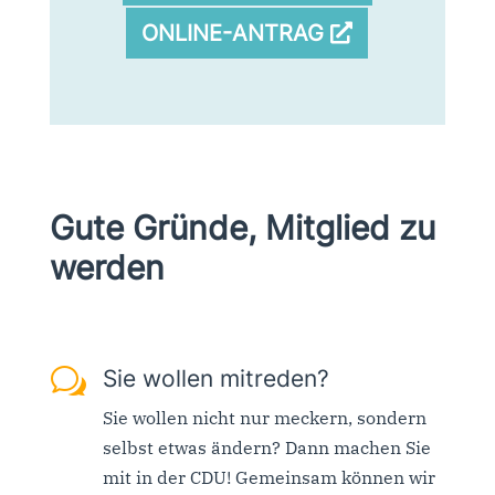
ONLINE-ANTRAG
Gute Gründe, Mitglied zu
werden
w
Sie wollen mitreden?
Sie wollen nicht nur meckern, sondern
selbst etwas ändern? Dann machen Sie
mit in der CDU! Gemeinsam können wir