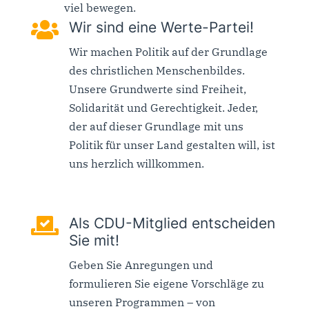
viel bewegen.

Wir sind eine Werte-Partei!
Wir machen Politik auf der Grundlage
des christlichen Menschenbildes.
Unsere Grundwerte sind Freiheit,
Solidarität und Gerechtigkeit. Jeder,
der auf dieser Grundlage mit uns
Politik für unser Land gestalten will, ist
uns herzlich willkommen.

Als CDU-Mitglied entscheiden
Sie mit!
Geben Sie Anregungen und
formulieren Sie eigene Vorschläge zu
unseren Programmen – von