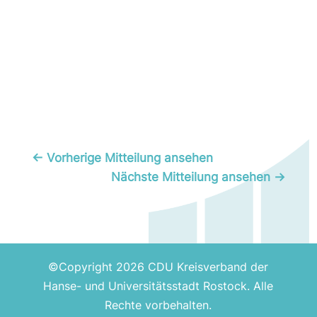
←
Vorherige Mitteilung ansehen
Nächste Mitteilung ansehen
→
©Copyright 2026 CDU Kreisverband der
Hanse- und Universitätsstadt Rostock. Alle
Rechte vorbehalten.