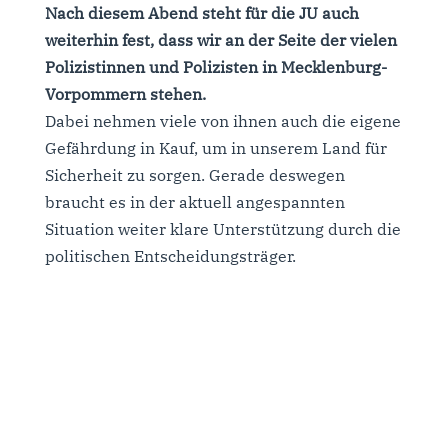
Nach diesem Abend steht für die JU auch
weiterhin fest, dass wir an der Seite der vielen
Polizistinnen und Polizisten in Mecklenburg-
Vorpommern stehen.
Dabei nehmen viele von ihnen auch die eigene
Gefährdung in Kauf, um in unserem Land für
Sicherheit zu sorgen. Gerade deswegen
braucht es in der aktuell angespannten
Situation weiter klare Unterstützung durch die
politischen Entscheidungsträger.