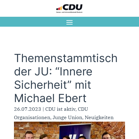
Themenstammtisch
der JU: “Innere
Sicherheit” mit
Michael Ebert
26.07.2023
|
CDU ist aktiv
,
CDU
Organisationen
,
Junge Union
,
Neuigkeiten