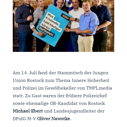
Am 14. Juli fand der Stammtisch der Jungen
Union Rostock zum Thema Innere Sicherheit
und Polizei im Gewölbekeller von TMPLmedia
statt. Zu Gast waren der frühere Polizeichef
sowie ehemalige OB-Kandidat von Rostock
Michael Ebert
und Landesjugendleiter der
DPolG M-V
Oliver Nawotke
.