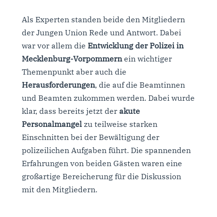
Als Experten standen beide den Mitgliedern
der Jungen Union Rede und Antwort. Dabei
war vor allem die
Entwicklung der Polizei in
Mecklenburg-Vorpommern
ein wichtiger
Themenpunkt aber auch die
Herausforderungen
, die auf die Beamtinnen
und Beamten zukommen werden. Dabei wurde
klar, dass bereits jetzt der
akute
Personalmangel
zu teilweise starken
Einschnitten bei der Bewältigung der
polizeilichen Aufgaben führt. Die spannenden
Erfahrungen von beiden Gästen waren eine
großartige Bereicherung für die Diskussion
mit den Mitgliedern.