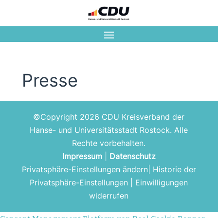
Presse
©Copyright 2026 CDU Kreisverband der
Hanse- und Universitätsstadt Rostock. Alle
Rechte vorbehalten.
Impressum
|
Datenschutz
Privatsphäre-Einstellungen ändern
|
Historie der
Privatsphäre-Einstellungen
|
Einwilligungen
widerrufen