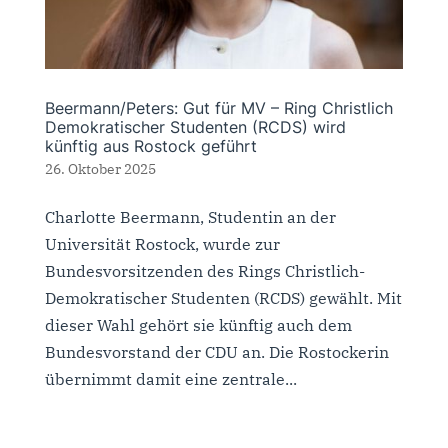
Beermann/Peters: Gut für MV – Ring Christlich
Demokratischer Studenten (RCDS) wird
künftig aus Rostock geführt
26. Oktober 2025
Charlotte Beermann, Studentin an der
Universität Rostock, wurde zur
Bundesvorsitzenden des Rings Christlich-
Demokratischer Studenten (RCDS) gewählt. Mit
dieser Wahl gehört sie künftig auch dem
Bundesvorstand der CDU an. Die Rostockerin
übernimmt damit eine zentrale...