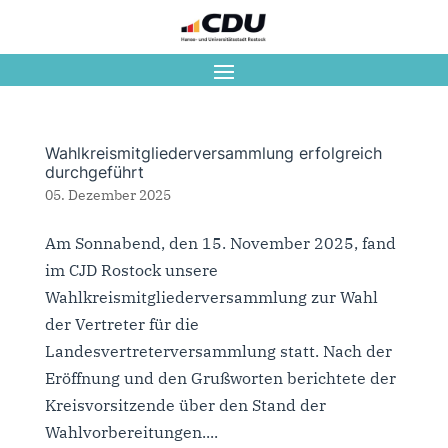
Wahlkreismitgliederversammlung erfolgreich
durchgeführt
05. Dezember 2025
Am Sonnabend, den 15. November 2025, fand
im CJD Rostock unsere
Wahlkreismitgliederversammlung zur Wahl
der Vertreter für die
Landesvertreterversammlung statt. Nach der
Eröffnung und den Grußworten berichtete der
Kreisvorsitzende über den Stand der
Wahlvorbereitungen....