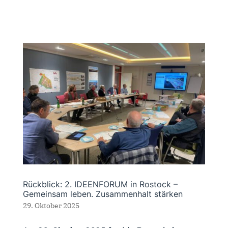
Rückblick: 2. IDEENFORUM in Rostock –
Gemeinsam leben. Zusammenhalt stärken
29. Oktober 2025