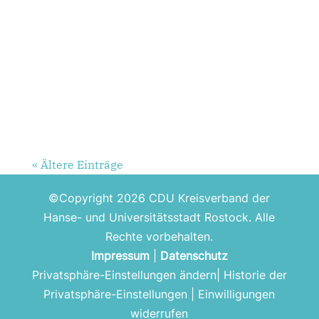
« Ältere Einträge
©Copyright 2026 CDU Kreisverband der
Hanse- und Universitätsstadt Rostock. Alle
Rechte vorbehalten.
Impressum
|
Datenschutz
Privatsphäre-Einstellungen ändern
|
Historie der
Privatsphäre-Einstellungen
|
Einwilligungen
widerrufen