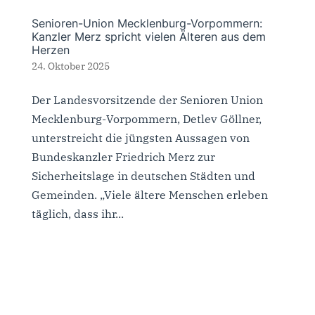
Senioren-Union Mecklenburg-Vorpommern:
Kanzler Merz spricht vielen Älteren aus dem
Herzen
24. Oktober 2025
Der Landesvorsitzende der Senioren Union
Mecklenburg-Vorpommern, Detlev Göllner,
unterstreicht die jüngsten Aussagen von
Bundeskanzler Friedrich Merz zur
Sicherheitslage in deutschen Städten und
Gemeinden. „Viele ältere Menschen erleben
täglich, dass ihr...