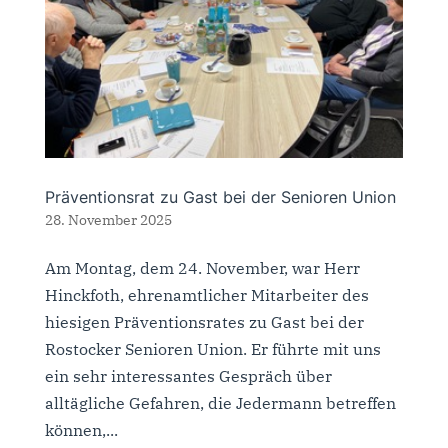
Präventionsrat zu Gast bei der Senioren Union
28. November 2025
Am Montag, dem 24. November, war Herr
Hinckfoth, ehrenamtlicher Mitarbeiter des
hiesigen Präventionsrates zu Gast bei der
Rostocker Senioren Union. Er führte mit uns
ein sehr interessantes Gespräch über
alltägliche Gefahren, die Jedermann betreffen
können,...