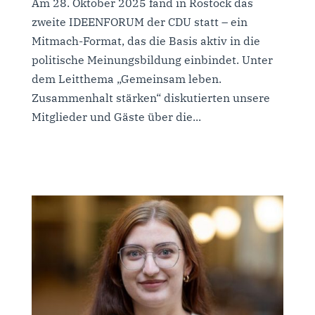
Am 28. Oktober 2025 fand in Rostock das
zweite IDEENFORUM der CDU statt – ein
Mitmach-Format, das die Basis aktiv in die
politische Meinungsbildung einbindet. Unter
dem Leitthema „Gemeinsam leben.
Zusammenhalt stärken“ diskutierten unsere
Mitglieder und Gäste über die...