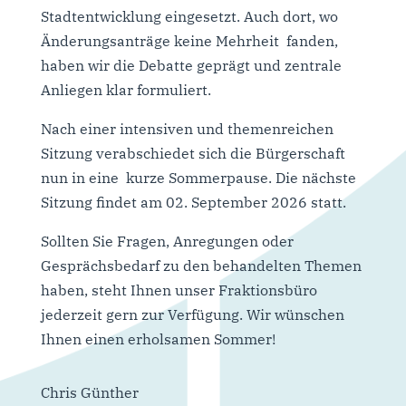
Stadtentwicklung eingesetzt. Auch dort, wo
Änderungsanträge keine Mehrheit fanden,
haben wir die Debatte geprägt und zentrale
Anliegen klar formuliert.
Nach einer intensiven und themenreichen
Sitzung verabschiedet sich die Bürgerschaft
nun in eine kurze Sommerpause. Die nächste
Sitzung findet am 02. September 2026 statt.
Sollten Sie Fragen, Anregungen oder
Gesprächsbedarf zu den behandelten Themen
haben, steht Ihnen unser Fraktionsbüro
jederzeit gern zur Verfügung. Wir wünschen
Ihnen einen erholsamen Sommer!
Chris Günther