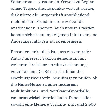
Sommerpause zusammen. Obwohl zu Beginn
einige Tagesordnungspunkte vertagt wurden,
diskutierte die Bürgerschaft anschließend
mehr als fünf Stunden intensiv über die
anstehenden Themen. Auch unsere Fraktion
konnte sich erneut mit eigenen Initiativen und
Änderungsanträgen stark einbringen.
Besonders erfreulich ist, dass ein zentraler
Antrag unserer Fraktion gemeinsam mit
weiteren Fraktionen breite Zustimmung
gefunden hat. Die Bürgerschaft hat die
Oberbürgermeisterin beauftragt zu prüfen, ob
die
HanseMesse zu einer modernen
Multifunktions- und Wettkampfsporthalle
weiterentwickelt
werden kann. Dabei sollen
sowohl eine kleinere Variante mit rund 2.500