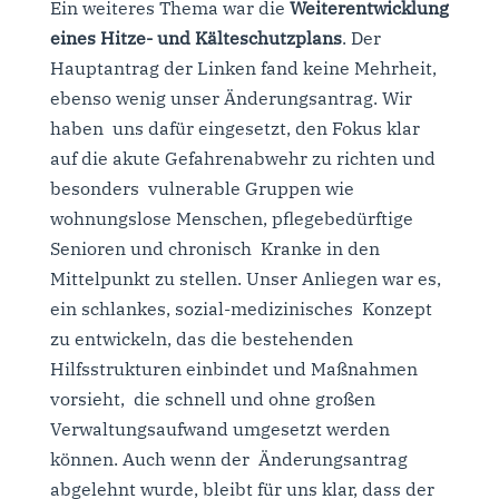
Ein weiteres Thema war die
Weiterentwicklung
eines Hitze- und Kälteschutzplans
. Der
Hauptantrag der Linken fand keine Mehrheit,
ebenso wenig unser Änderungsantrag. Wir
haben uns dafür eingesetzt, den Fokus klar
auf die akute Gefahrenabwehr zu richten und
besonders vulnerable Gruppen wie
wohnungslose Menschen, pflegebedürftige
Senioren und chronisch Kranke in den
Mittelpunkt zu stellen. Unser Anliegen war es,
ein schlankes, sozial-medizinisches Konzept
zu entwickeln, das die bestehenden
Hilfsstrukturen einbindet und Maßnahmen
vorsieht, die schnell und ohne großen
Verwaltungsaufwand umgesetzt werden
können. Auch wenn der Änderungsantrag
abgelehnt wurde, bleibt für uns klar, dass der