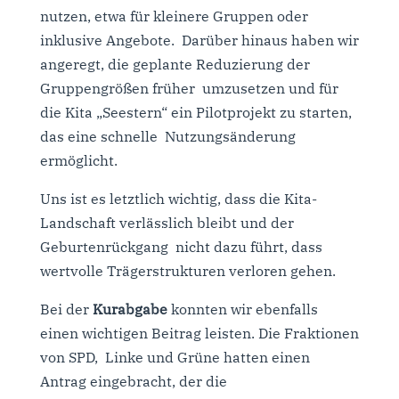
nutzen, etwa für kleinere Gruppen oder
inklusive Angebote. Darüber hinaus haben wir
angeregt, die geplante Reduzierung der
Gruppengrößen früher umzusetzen und für
die Kita „Seestern“ ein Pilotprojekt zu starten,
das eine schnelle Nutzungsänderung
ermöglicht.
Uns ist es letztlich wichtig, dass die Kita-
Landschaft verlässlich bleibt und der
Geburtenrückgang nicht dazu führt, dass
wertvolle Trägerstrukturen verloren gehen.
Bei der
Kurabgabe
konnten wir ebenfalls
einen wichtigen Beitrag leisten. Die Fraktionen
von SPD, Linke und Grüne hatten einen
Antrag eingebracht, der die