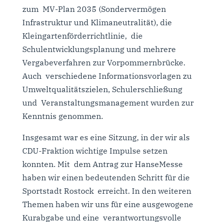
zum MV-Plan 2035 (Sondervermögen
Infrastruktur und Klimaneutralität), die
Kleingartenförderrichtlinie, die
Schulentwicklungsplanung und mehrere
Vergabeverfahren zur Vorpommernbrücke.
Auch verschiedene Informationsvorlagen zu
Umweltqualitätszielen, Schulerschließung
und Veranstaltungsmanagement wurden zur
Kenntnis genommen.
Insgesamt war es eine Sitzung, in der wir als
CDU-Fraktion wichtige Impulse setzen
konnten. Mit dem Antrag zur HanseMesse
haben wir einen bedeutenden Schritt für die
Sportstadt Rostock erreicht. In den weiteren
Themen haben wir uns für eine ausgewogene
Kurabgabe und eine verantwortungsvolle