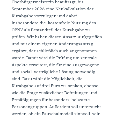
Oberbürgermeisterin beauftragt, bis
September 2026 eine Neukalkulation der
Kurabgabe vorzulegen und dabei
insbesondere die kostenfreie Nutzung des
ÖPNV als Bestandteil der Kurabgabe zu
prüfen. Wir haben diesen Ansatz aufgegriffen
und mit einem eigenen Änderungsantrag
ergänzt, der schließlich auch angenommen
wurde. Damit wird die Prüfung um zentrale
Aspekte erweitert, die für eine ausgewogene
und sozial verträgliche Lösung notwendig
sind. Dazu zählt die Möglichkeit, die
Kurabgabe auf drei Euro zu senken, ebenso
wie die Frage zusätzlicher Befreiungen und
Ermäßigungen für besonders belastete
Personengruppen. Außerdem soll untersucht
werden, ob ein Pauschalmodell sinnvoll sein