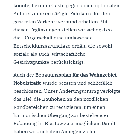
könnte, bei dem Gäste gegen einen optionalen
Aufpreis eine ermäßigte Fahrkarte für den
gesamten Verkehrsverbund erhalten. Mit
diesen Ergänzungen stellen wir sicher, dass
die Bürgerschaft eine umfassende
Entscheidungsgrundlage erhält, die sowohl
soziale als auch wirtschaftliche
Gesichtspunkte berücksichtigt.
Auch der
Bebauungsplan für das Wohngebiet
Nobelstraße
wurde beraten und schließlich
beschlossen. Unser Änderungsantrag verfolgte
das Ziel, die Bauhöhen an den nördlichen
Randbereichen zu reduzieren, um einen
harmonischen Übergang zur bestehenden
Bebauung in Biestow zu ermöglichen. Damit
haben wir auch dem Anliegen vieler