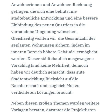
Anwohnerinnen und Anwohner Rechnung
getragen, die sich eine behutsame
städtebauliche Entwicklung und eine bessere
Einbindung des neuen Quartiers in die
vorhandene Umgebung wünschen.
Gleichzeitig wollten wir die Gesamtzahl der
geplanten Wohnungen sichern, indem im
inneren Bereich höhere Gebäude ermöglicht
werden. Dieser städtebaulich ausgewogene
Vorschlag fand keine Mehrheit, dennoch
haben wir deutlich gemacht, dass gute
Stadtentwicklung Rücksicht auf die
Nachbarschaft und zugleich Mut zu
verdichteten Lösungen braucht.
Neben diesen großen Themen wurden weitere
Vorlagen beraten, darunter die Projektlisten