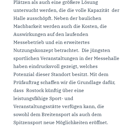
Plätzen als auch eine größere Lösung
untersucht werden, die die volle Kapazität der
Halle ausschöpft. Neben der baulichen
Machbarkeit werden auch die Kosten, die
Auswirkungen auf den laufenden
Messebetrieb und ein erweitertes
Nutzungskonzept betrachtet. Die jüngsten
sportlichen Veranstaltungen in der Messehalle
haben eindrucksvoll gezeigt, welches
Potenzial dieser Standort besitzt. Mit dem
Prüfauftrag schaffen wir die Grundlage dafür,
dass Rostock künftig über eine
leistungsfähige Sport- und
Veranstaltungsstätte verfügen kann, die
sowohl dem Breitensport als auch dem
Spitzensport neue Möglichkeiten eröffnet.