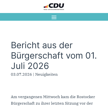
Bericht aus der
Bürgerschaft vom 01.
Juli 2026
03.07.2026
|
Neuigkeiten
Am vergangenen Mittwoch kam die Rostocker
Bürgerschaft zu ihrer letzten Sitzung vor der