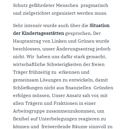
Schutz gefährdeter Menschen pragmatisch
und zielgerichtet organisiert werden muss.
Sehr intensiv wurde auch über die
Situation
der Kindertagesstätten
gesprochen. Der
Hauptantrag von Linken und Grünen wurde
beschlossen, unser Änderungsantrag jedoch
nicht. Wir haben uns dafür stark gemacht,
wirtschaftliche Schwierigkeiten der freien
Träger frühzeitig zu erkennen und
gemeinsam Lösungen zu entwickeln, damit
Schließungen nicht aus finanziellen Gründen
erfolgen müssen. Unser Ansatz sah vor, mit
allen Trägern und Fraktionen in einer
Arbeitsgruppe zusammenzukommen, um
flexibel auf Unterbelegungen reagieren zu
können und freiwerdende Räume sinnvoll zu