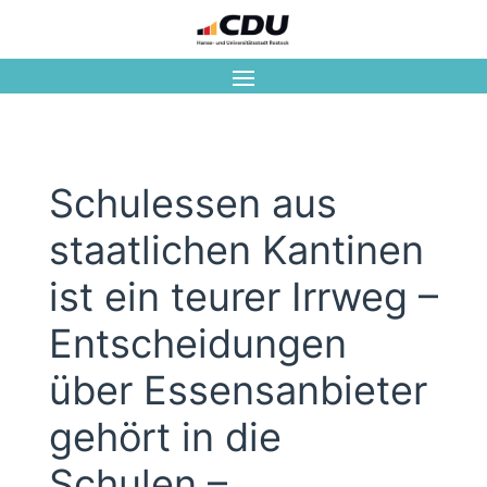
Schulessen aus
staatlichen Kantinen
ist ein teurer Irrweg –
Entscheidungen
über Essensanbieter
gehört in die
Schulen –