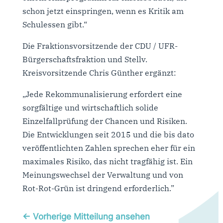
schon jetzt einspringen, wenn es Kritik am
Schulessen gibt.“
Die Fraktionsvorsitzende der CDU / UFR-
Bürgerschaftsfraktion und Stellv.
Kreisvorsitzende Chris Günther ergänzt:
„Jede Rekommunalisierung erfordert eine
sorgfältige und wirtschaftlich solide
Einzelfallprüfung der Chancen und Risiken.
Die Entwicklungen seit 2015 und die bis dato
veröffentlichten Zahlen sprechen eher für ein
maximales Risiko, das nicht tragfähig ist. Ein
Meinungswechsel der Verwaltung und von
Rot-Rot-Grün ist dringend erforderlich.”
←
Vorherige Mitteilung ansehen