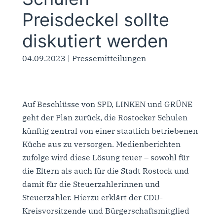
Preisdeckel sollte
diskutiert werden
04.09.2023
|
Pressemitteilungen
Auf Beschlüsse von SPD, LINKEN und GRÜNE
geht der Plan zurück, die Rostocker Schulen
künftig zentral von einer staatlich betriebenen
Küche aus zu versorgen. Medienberichten
zufolge wird diese Lösung teuer – sowohl für
die Eltern als auch für die Stadt Rostock und
damit für die Steuerzahlerinnen und
Steuerzahler. Hierzu erklärt der CDU-
Kreisvorsitzende und Bürgerschaftsmitglied