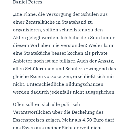
Daniel Peters:
„Die Pläne, die Versorgung der Schulen aus
einer Zentralküche in Staatshand zu
organisieren, sollten schnellstens zu den
Akten gelegt werden. Ich habe den Sinn hinter
diesem Vorhaben nie verstanden: Weder kann
eine Staatsküche besser kochen als private
Anbieter noch ist sie billiger. Auch der Ansatz,
allen Schülerinnen und Schülern zwingend das
gleiche Essen vorzusetzen, erschließt sich mir
nicht. Unterschiedliche Bildungschancen
werden dadurch jedenfalls nicht ausgeglichen.
Offen sollten sich alle politisch
Verantwortlichen über die Deckelung des
Essenspreises zeigen. Mehr als 4,50 Euro darf
das Essen aus meiner Sicht derzeit nicht