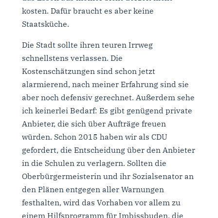
kosten. Dafür braucht es aber keine
Staatsküche.
Die Stadt sollte ihren teuren Irrweg
schnellstens verlassen. Die
Kostenschätzungen sind schon jetzt
alarmierend, nach meiner Erfahrung sind sie
aber noch defensiv gerechnet. Außerdem sehe
ich keinerlei Bedarf: Es gibt genügend private
Anbieter, die sich über Aufträge freuen
würden. Schon 2015 haben wir als CDU
gefordert, die Entscheidung über den Anbieter
in die Schulen zu verlagern. Sollten die
Oberbürgermeisterin und ihr Sozialsenator an
den Plänen entgegen aller Warnungen
festhalten, wird das Vorhaben vor allem zu
einem Hilfsprogramm für Imbissbuden, die