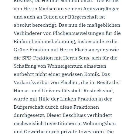
Rostock, Dr. Helmut Schmidt dazu: “Die Kritik
von Herrn Madsen an seinem Amtsvorgänger
und auch an Teilen der Bürgerschaft ist
absolut berechtigt. Das nun die maßgeblichen
Verhinderer von Flächenausweisungen für die
Einfamilienhausbebauung, insbesondere die
Grüne Fraktion mit Herrn Flachsmeyer sowie
die SPD-Fraktion mit Herrn Sens, sich für die
Schaffung von Wohneigentum einsetzen
entbehrt nicht einer gewissen Komik. Das
Verkaufsverbot von Flächen, die im Besitz der
Hanse- und Universitätsstadt Rostock sind,
wurde mit Hilfe der Linken Fraktion in der
Bürgerschaft durch diese Fraktionen
durchgesetzt. Dieser Beschluss verhindert
nachweislich Investitionen in Wohnungsbau
und Gewerbe durch private Investoren. Die