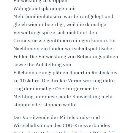
Entwicklung zu stoppen.
Wohngebietsplanungen mit
Mehrfamilienhäusern wurden aufgelegt und
gleich wieder beerdigt, weil die damalige
Verwaltungsspitze sich nicht mit den
Grundstückseigentümern einigen konnte. Im
Nachhinein ein fataler wirtschaftspolitischer
Fehler. Die Entwicklung von Bebauungsplänen
sowie die Aufstellung von
Flächennutzungsplänen dauert in Rostock bis
zu 10 Jahre. Die direkte Verantwortung dafür
trug der damalige Oberbürgermeister
Methling, der diese fatale Entwicklung nicht
stoppte oder stoppen wollte.
Der Vorsitzende der Mittelstands- und
Wirtschaftsunion des CDU-Kreisverbandes