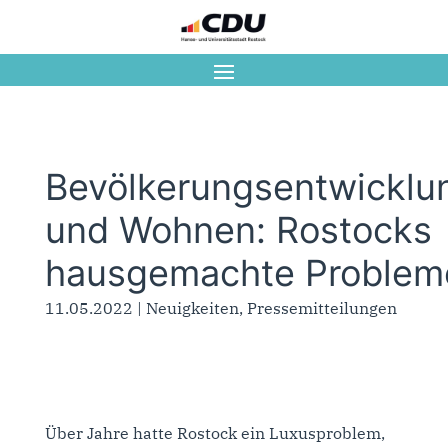
Bevölkerungsentwicklu
und Wohnen: Rostocks
hausgemachte Problem
11.05.2022
|
Neuigkeiten
,
Pressemitteilungen
Über Jahre hatte Rostock ein Luxusproblem,