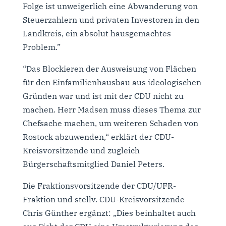
Folge ist unweigerlich eine Abwanderung von
Steuerzahlern und privaten Investoren in den
Landkreis, ein absolut hausgemachtes
Problem.”
“Das Blockieren der Ausweisung von Flächen
für den Einfamilienhausbau aus ideologischen
Gründen war und ist mit der CDU nicht zu
machen. Herr Madsen muss dieses Thema zur
Chefsache machen, um weiteren Schaden von
Rostock abzuwenden,“ erklärt der CDU-
Kreisvorsitzende und zugleich
Bürgerschaftsmitglied Daniel Peters.
Die Fraktionsvorsitzende der CDU/UFR-
Fraktion und stellv. CDU-Kreisvorsitzende
Chris Günther ergänzt: „Dies beinhaltet auch