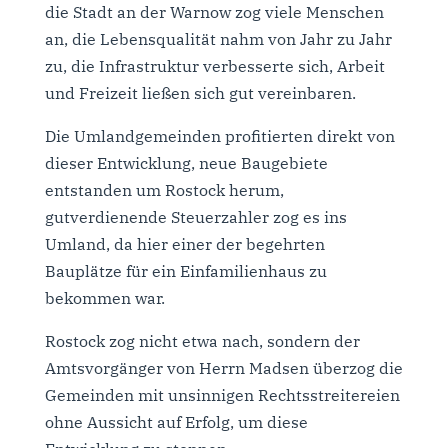
die Stadt an der Warnow zog viele Menschen
an, die Lebensqualität nahm von Jahr zu Jahr
zu, die Infrastruktur verbesserte sich, Arbeit
und Freizeit ließen sich gut vereinbaren.
Die Umlandgemeinden profitierten direkt von
dieser Entwicklung, neue Baugebiete
entstanden um Rostock herum,
gutverdienende Steuerzahler zog es ins
Umland, da hier einer der begehrten
Bauplätze für ein Einfamilienhaus zu
bekommen war.
Rostock zog nicht etwa nach, sondern der
Amtsvorgänger von Herrn Madsen überzog die
Gemeinden mit unsinnigen Rechtsstreitereien
ohne Aussicht auf Erfolg, um diese