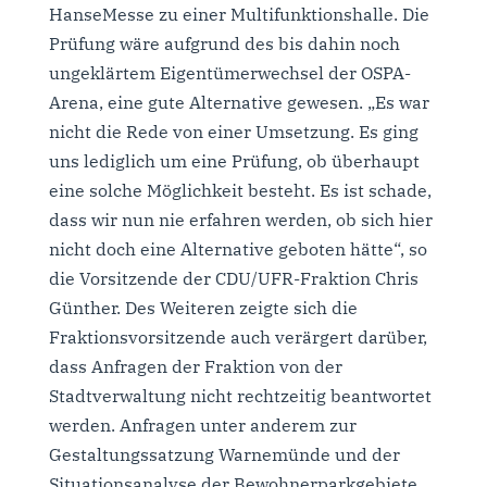
HanseMesse zu einer Multifunktionshalle. Die
Prüfung wäre aufgrund des bis dahin noch
ungeklärtem Eigentümerwechsel der OSPA-
Arena, eine gute Alternative gewesen. „Es war
nicht die Rede von einer Umsetzung. Es ging
uns lediglich um eine Prüfung, ob überhaupt
eine solche Möglichkeit besteht. Es ist schade,
dass wir nun nie erfahren werden, ob sich hier
nicht doch eine Alternative geboten hätte“, so
die Vorsitzende der CDU/UFR-Fraktion Chris
Günther. Des Weiteren zeigte sich die
Fraktionsvorsitzende auch verärgert darüber,
dass Anfragen der Fraktion von der
Stadtverwaltung nicht rechtzeitig beantwortet
werden. Anfragen unter anderem zur
Gestaltungssatzung Warnemünde und der
Situationsanalyse der Bewohnerparkgebiete