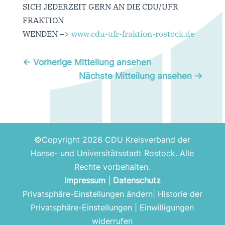
SICH JEDERZEIT GERN AN DIE CDU/UFR
FRAKTION
WENDEN –>
www.cdu-ufr-fraktion-rostock.de
←
Vorherige Mitteilung ansehen
Nächste Mitteilung ansehen
→
©Copyright 2026 CDU Kreisverband der
Hanse- und Universitätsstadt Rostock. Alle
Rechte vorbehalten.
Impressum
|
Datenschutz
Privatsphäre-Einstellungen ändern
|
Historie der
Privatsphäre-Einstellungen
|
Einwilligungen
widerrufen