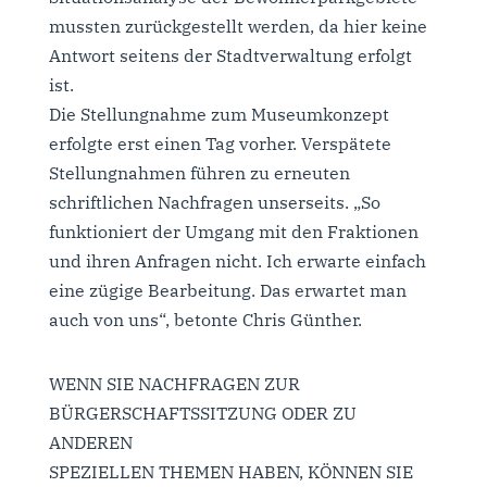
mussten zurückgestellt werden, da hier keine
Antwort seitens der Stadtverwaltung erfolgt
ist.
Die Stellungnahme zum Museumkonzept
erfolgte erst einen Tag vorher. Verspätete
Stellungnahmen führen zu erneuten
schriftlichen Nachfragen unserseits. „So
funktioniert der Umgang mit den Fraktionen
und ihren Anfragen nicht. Ich erwarte einfach
eine zügige Bearbeitung. Das erwartet man
auch von uns“, betonte Chris Günther.
WENN SIE NACHFRAGEN ZUR
BÜRGERSCHAFTSSITZUNG ODER ZU
ANDEREN
SPEZIELLEN THEMEN HABEN, KÖNNEN SIE