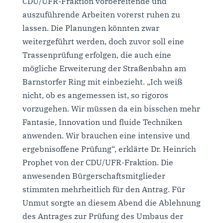
CDU/UFR-Fraktion vorbereitende und
auszuführende Arbeiten vorerst ruhen zu
lassen. Die Planungen könnten zwar
weitergeführt werden, doch zuvor soll eine
Trassenprüfung erfolgen, die auch eine
mögliche Erweiterung der Straßenbahn am
Barnstorfer Ring mit einbezieht. „Ich weiß
nicht, ob es angemessen ist, so rigoros
vorzugehen. Wir müssen da ein bisschen mehr
Fantasie, Innovation und fluide Techniken
anwenden. Wir brauchen eine intensive und
ergebnisoffene Prüfung“, erklärte Dr. Heinrich
Prophet von der CDU/UFR-Fraktion. Die
anwesenden Bürgerschaftsmitglieder
stimmten mehrheitlich für den Antrag. Für
Unmut sorgte an diesem Abend die Ablehnung
des Antrages zur Prüfung des Umbaus der