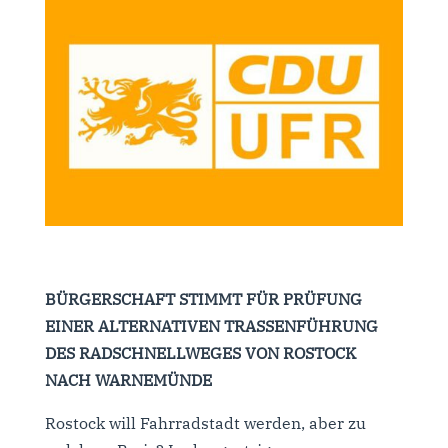
BÜRGERSCHAFT STIMMT FÜR PRÜFUNG
EINER ALTERNATIVEN TRASSENFÜHRUNG
DES RADSCHNELLWEGES VON ROSTOCK
NACH WARNEMÜNDE
Rostock will Fahrradstadt werden, aber zu