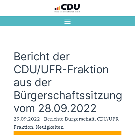
Bericht der
CDU/UFR-Fraktion
aus der
Bürgerschaftssitzung
vom 28.09.2022
29.09.2022
|
Berichte Bürgerschaft
,
CDU/UFR-
Fraktion
,
Neuigkeiten