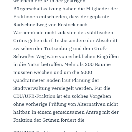
welchem Preis? In der gestrigen
Bürgerschaftssitzung haben die Mitglieder der
Fraktionen entschieden, dass der geplante
Radschnellweg von Rostock nach
Warnemünde nicht zulasten des städtischen
Grüns gehen darf. Insbesondere der Abschnitt
zwischen der Trotzenburg und dem Groß-
Schwaßer Weg wäre von erheblichen Eingriffen
in die Natur betroffen. Mehr als 300 Bäume
müssten weichen und um die 6000
Quadratmeter Boden laut Planung der
Stadtverwaltung versiegelt werden. Für die
CDU/UFR-Fraktion ist ein solches Vorgehen
ohne vorherige Prüfung von Alternativen nicht
haltbar. In einem gemeinsamen Antrag mit der
Fraktion der Grünen fordert die